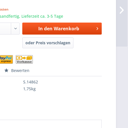
osten
sandfertig, Lieferzeit ca. 3-5 Tage
In den
Warenkorb
oder Preis vorschlagen
Bewerten
S.14862
1,75kg