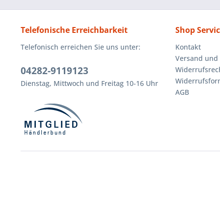
Telefonische Erreichbarkeit
Shop Servi
Telefonisch erreichen Sie uns unter:
Kontakt
Versand und
04282-9119123
Widerrufsrec
Widerrufsfor
Dienstag, Mittwoch und Freitag 10-16 Uhr
AGB