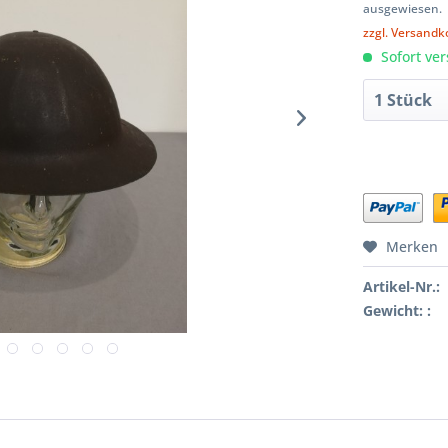
ausgewiesen.
zzgl. Versandk
Sofort ver
Merken
Artikel-Nr.:
Gewicht: :