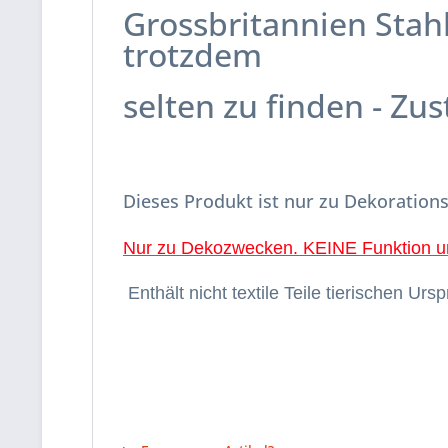
Grossbritannien Stahl
trotzdem
selten zu finden - Zus
Dieses Produkt ist nur zu Dekoratio
Nur zu Dekozwecken. KEINE Funktion u
Enthält nicht textile Teile tierischen Ursp