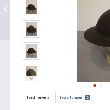
Beschreibung
Bewertungen
0