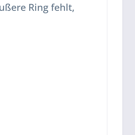
ußere Ring fehlt,