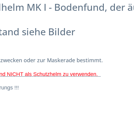
helm MK I - Bodenfund, der ä
tand siehe Bilder
nszwecken oder zur Maskerade bestimmt.
nd NICHT als Schutzhelm zu verwenden.
rungs !!!