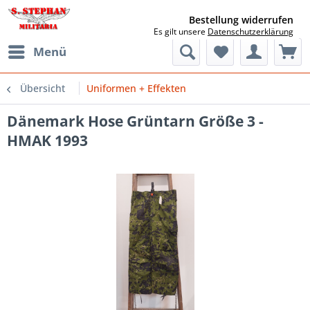
Bestellung widerrufen
Es gilt unsere
Datenschutzerklärung
Menü
Übersicht
Uniformen + Effekten
Dänemark Hose Grüntarn Größe 3 -
HMAK 1993