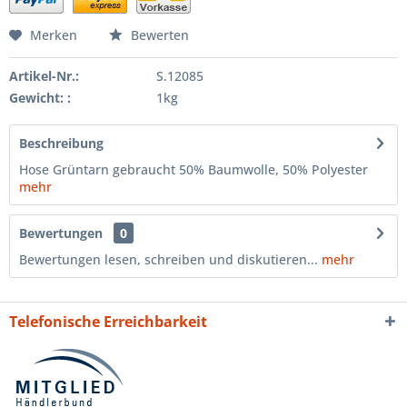
Merken
Bewerten
Artikel-Nr.:
S.12085
Gewicht: :
1kg
Beschreibung
Hose Grüntarn gebraucht 50% Baumwolle, 50% Polyester
mehr
Bewertungen
0
Bewertungen lesen, schreiben und diskutieren...
mehr
Telefonische Erreichbarkeit