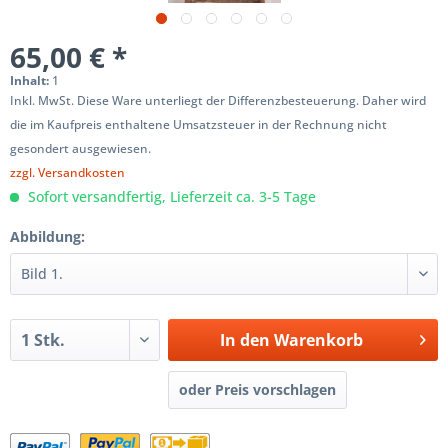
65,00 € *
Inhalt:
1
Inkl. MwSt. Diese Ware unterliegt der Differenzbesteuerung. Daher wird
die im Kaufpreis enthaltene Umsatzsteuer in der Rechnung nicht
gesondert ausgewiesen.
zzgl. Versandkosten
Sofort versandfertig, Lieferzeit ca. 3-5 Tage
Abbildung:
In den
Warenkorb
oder Preis vorschlagen