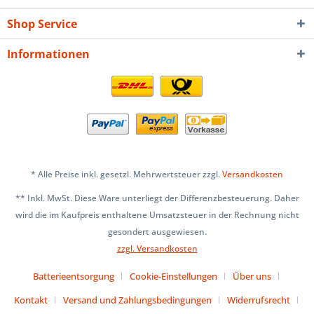
Shop Service
Informationen
* Alle Preise inkl. gesetzl. Mehrwertsteuer zzgl.
Versandkosten
** Inkl. MwSt. Diese Ware unterliegt der Differenzbesteuerung. Daher
wird die im Kaufpreis enthaltene Umsatzsteuer in der Rechnung nicht
gesondert ausgewiesen.
zzgl. Versandkosten
Batterieentsorgung
Cookie-Einstellungen
Über uns
Kontakt
Versand und Zahlungsbedingungen
Widerrufsrecht