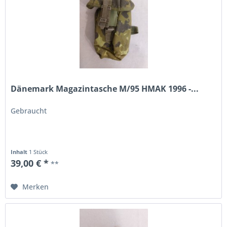
Dänemark Magazintasche M/95 HMAK 1996 -...
Gebraucht
Inhalt
1 Stück
39,00 € *
**
Merken