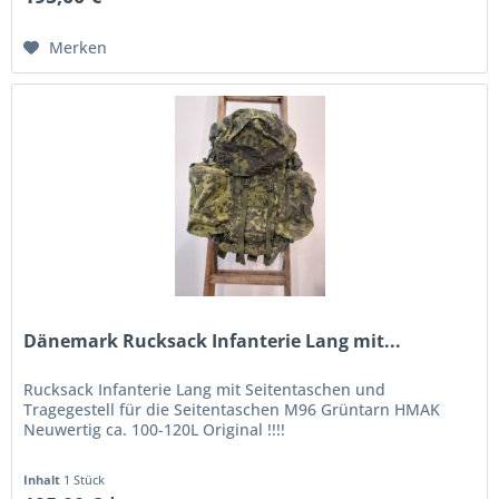
Merken
Dänemark Rucksack Infanterie Lang mit...
Rucksack Infanterie Lang mit Seitentaschen und
Tragegestell für die Seitentaschen M96 Grüntarn HMAK
Neuwertig ca. 100-120L Original !!!!
Inhalt
1 Stück