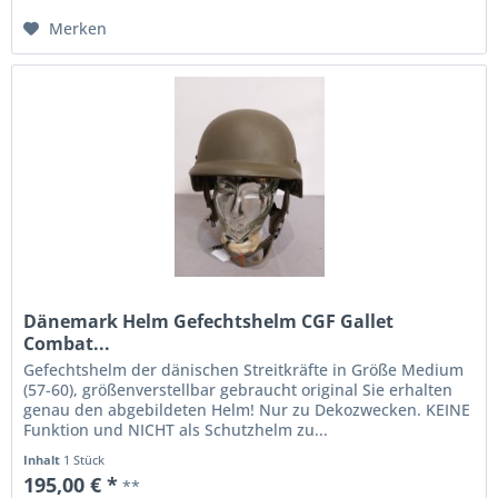
Merken
Dänemark Helm Gefechtshelm CGF Gallet
Combat...
Gefechtshelm der dänischen Streitkräfte in Größe Medium
(57-60), größenverstellbar gebraucht original Sie erhalten
genau den abgebildeten Helm! Nur zu Dekozwecken. KEINE
Funktion und NICHT als Schutzhelm zu...
Inhalt
1 Stück
195,00 € *
**