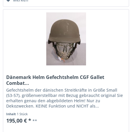
Dänemark Helm Gefechtshelm CGF Gallet
Combat...
Gefechtshelm der dänischen Streitkräfte in Größe Small
(53-57), größenverstellbar mit Bezug gebraucht original Sie
erhalten genau den abgebildeten Helm! Nur zu
Dekozwecken. KEINE Funktion und NICHT als...
Inhalt
1 Stück
195,00 € *
**