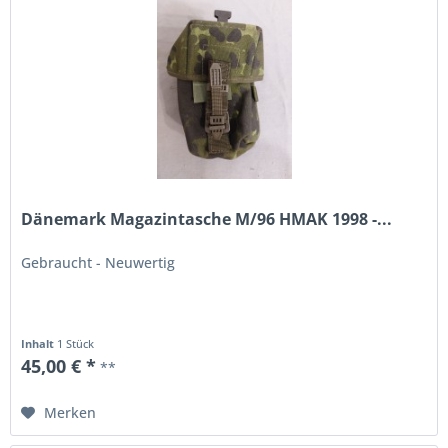
Dänemark Magazintasche M/96 HMAK 1998 -...
Gebraucht - Neuwertig
Inhalt
1 Stück
45,00 € *
**
Merken