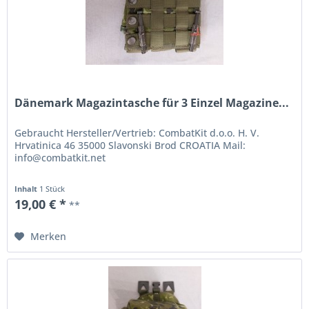
Dänemark Magazintasche für 3 Einzel Magazine...
Gebraucht Hersteller/Vertrieb: CombatKit d.o.o. H. V.
Hrvatinica 46 35000 Slavonski Brod CROATIA Mail:
info@combatkit.net
Inhalt
1 Stück
19,00 € *
**
Merken