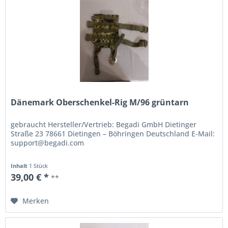
Dänemark Oberschenkel-Rig M/96 grüntarn
gebraucht Hersteller/Vertrieb: Begadi GmbH Dietinger
Straße 23 78661 Dietingen – Böhringen Deutschland E-Mail:
support@begadi.com
Inhalt
1 Stück
39,00 € *
**
Merken