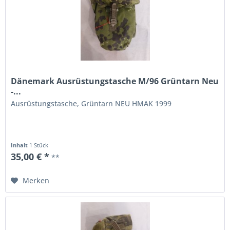
Dänemark Ausrüstungstasche M/96 Grüntarn Neu
-...
Ausrüstungstasche, Grüntarn NEU HMAK 1999
Inhalt
1 Stück
35,00 € *
**
Merken