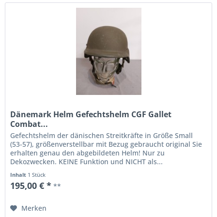
Dänemark Helm Gefechtshelm CGF Gallet
Combat...
Gefechtshelm der dänischen Streitkräfte in Größe Small
(53-57), größenverstellbar mit Bezug gebraucht original Sie
erhalten genau den abgebildeten Helm! Nur zu
Dekozwecken. KEINE Funktion und NICHT als...
Inhalt
1 Stück
195,00 € *
**
Merken