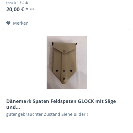
Inhalt
1 Stück
20,00 € *
**
Merken
Dänemark Spaten Feldspaten GLOCK mit Säge
und...
guter gebrauchter Zustand Siehe Bilder !