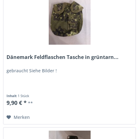
Dänemark Feldflaschen Tasche in grüntarn...
gebraucht Siehe Bilder !
Inhalt
1 Stück
9,90 € *
**
Merken