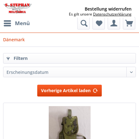
Bestellung widerrufen
Es gilt unsere
Datenschutzerklärung
Menü
Dänemark
Filtern
Vorherige Artikel laden