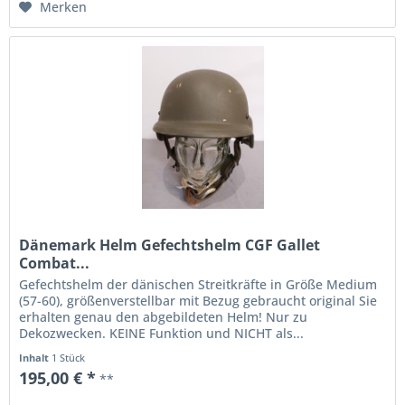
Merken
Dänemark Helm Gefechtshelm CGF Gallet
Combat...
Gefechtshelm der dänischen Streitkräfte in Größe Medium
(57-60), größenverstellbar mit Bezug gebraucht original Sie
erhalten genau den abgebildeten Helm! Nur zu
Dekozwecken. KEINE Funktion und NICHT als...
Inhalt
1 Stück
195,00 € *
**