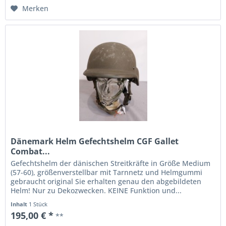
Merken
Dänemark Helm Gefechtshelm CGF Gallet
Combat...
Gefechtshelm der dänischen Streitkräfte in Größe Medium
(57-60), größenverstellbar mit Tarnnetz und Helmgummi
gebraucht original Sie erhalten genau den abgebildeten
Helm! Nur zu Dekozwecken. KEINE Funktion und...
Inhalt
1 Stück
195,00 € *
**