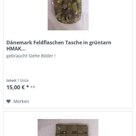
Dänemark Feldflaschen Tasche in grüntarn
HMAK...
gebraucht Siehe Bilder !
Inhalt
1 Stück
15,00 € *
**
Merken