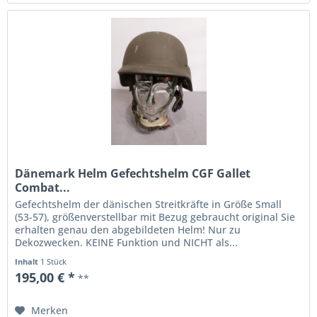
Dänemark Helm Gefechtshelm CGF Gallet
Combat...
Gefechtshelm der dänischen Streitkräfte in Größe Small
(53-57), größenverstellbar mit Bezug gebraucht original Sie
erhalten genau den abgebildeten Helm! Nur zu
Dekozwecken. KEINE Funktion und NICHT als...
Inhalt
1 Stück
195,00 € *
**
Merken